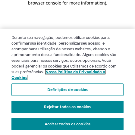
browser console for more information)
.
Durante sua navegação, podemos utilizar cookies para:
confirmar sua identidade; personalizar seu acesso; e
acompanhar a utilização de nossos websites, visando o
aprimoramento de sua funcionalidade. Alguns cookies são
essenciais para nossos serviços, outros opcionais. Você
poderá gerenciar os cookies que utilizamos de acordo com
suas preferências.
Nossa Política de Privacidade e
Cookies
Definições de cookies
Rejeitar todos os cookies
Aceitar todos os cookies