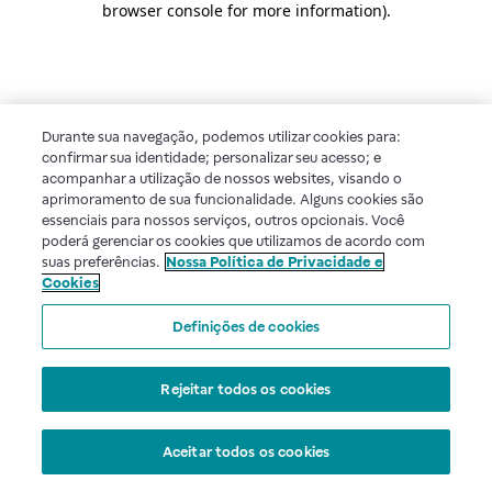
browser console for more information)
.
Durante sua navegação, podemos utilizar cookies para:
confirmar sua identidade; personalizar seu acesso; e
acompanhar a utilização de nossos websites, visando o
aprimoramento de sua funcionalidade. Alguns cookies são
essenciais para nossos serviços, outros opcionais. Você
poderá gerenciar os cookies que utilizamos de acordo com
suas preferências.
Nossa Política de Privacidade e
Cookies
Definições de cookies
Rejeitar todos os cookies
Aceitar todos os cookies