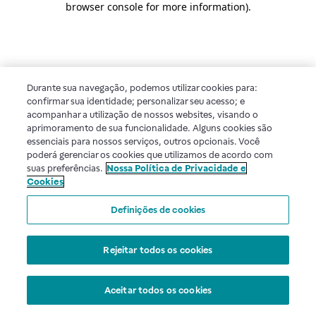
browser console for more information)
.
Durante sua navegação, podemos utilizar cookies para:
confirmar sua identidade; personalizar seu acesso; e
acompanhar a utilização de nossos websites, visando o
aprimoramento de sua funcionalidade. Alguns cookies são
essenciais para nossos serviços, outros opcionais. Você
poderá gerenciar os cookies que utilizamos de acordo com
suas preferências.
Nossa Política de Privacidade e
Cookies
Definições de cookies
Rejeitar todos os cookies
Aceitar todos os cookies