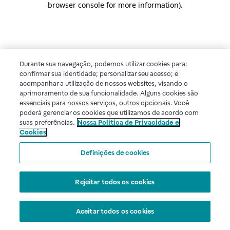
browser console for more information)
.
Durante sua navegação, podemos utilizar cookies para:
confirmar sua identidade; personalizar seu acesso; e
acompanhar a utilização de nossos websites, visando o
aprimoramento de sua funcionalidade. Alguns cookies são
essenciais para nossos serviços, outros opcionais. Você
poderá gerenciar os cookies que utilizamos de acordo com
suas preferências.
Nossa Política de Privacidade e
Cookies
Definições de cookies
Rejeitar todos os cookies
Aceitar todos os cookies