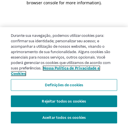
browser console for more information)
.
Durante sua navegação, podemos utilizar cookies para:
confirmar sua identidade; personalizar seu acesso; e
acompanhar a utilização de nossos websites, visando o
aprimoramento de sua funcionalidade. Alguns cookies são
essenciais para nossos serviços, outros opcionais. Você
poderá gerenciar os cookies que utilizamos de acordo com
suas preferências.
Nossa Política de Privacidade e
Cookies
Definições de cookies
Rejeitar todos os cookies
Aceitar todos os cookies