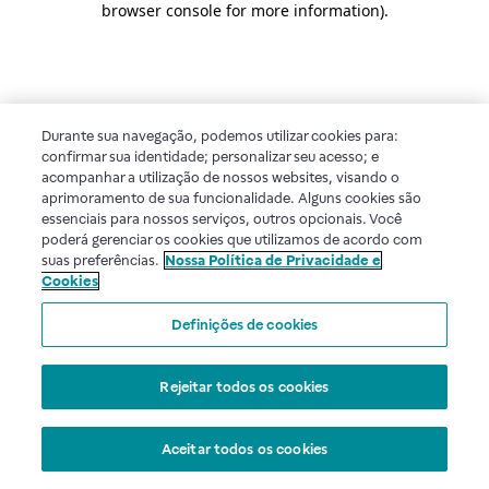
browser console for more information)
.
Durante sua navegação, podemos utilizar cookies para:
confirmar sua identidade; personalizar seu acesso; e
acompanhar a utilização de nossos websites, visando o
aprimoramento de sua funcionalidade. Alguns cookies são
essenciais para nossos serviços, outros opcionais. Você
poderá gerenciar os cookies que utilizamos de acordo com
suas preferências.
Nossa Política de Privacidade e
Cookies
Definições de cookies
Rejeitar todos os cookies
Aceitar todos os cookies