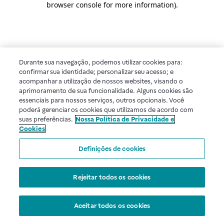
browser console for more information)
.
Durante sua navegação, podemos utilizar cookies para:
confirmar sua identidade; personalizar seu acesso; e
acompanhar a utilização de nossos websites, visando o
aprimoramento de sua funcionalidade. Alguns cookies são
essenciais para nossos serviços, outros opcionais. Você
poderá gerenciar os cookies que utilizamos de acordo com
suas preferências.
Nossa Política de Privacidade e
Cookies
Definições de cookies
Rejeitar todos os cookies
Aceitar todos os cookies