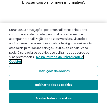
browser console for more information)
.
Durante sua navegação, podemos utilizar cookies para:
confirmar sua identidade; personalizar seu acesso; e
acompanhar a utilização de nossos websites, visando o
aprimoramento de sua funcionalidade. Alguns cookies são
essenciais para nossos serviços, outros opcionais. Você
poderá gerenciar os cookies que utilizamos de acordo com
suas preferências.
Nossa Política de Privacidade e
Cookies
Definições de cookies
Rejeitar todos os cookies
Aceitar todos os cookies