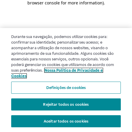
browser console for more information)
.
Durante sua navegação, podemos utilizar cookies para:
confirmar sua identidade; personalizar seu acesso; e
acompanhar a utilização de nossos websites, visando o
aprimoramento de sua funcionalidade. Alguns cookies são
essenciais para nossos serviços, outros opcionais. Você
poderá gerenciar os cookies que utilizamos de acordo com
suas preferências.
Nossa Política de Privacidade e
Cookies
Definições de cookies
Rejeitar todos os cookies
Aceitar todos os cookies