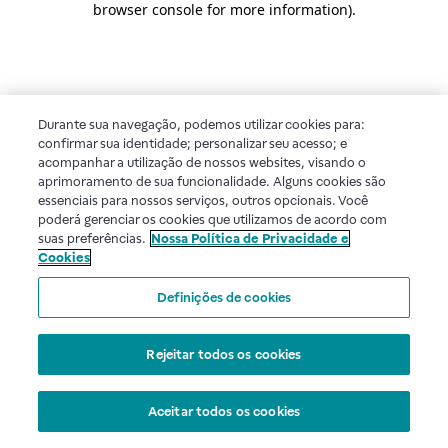
browser console for more information)
.
Durante sua navegação, podemos utilizar cookies para:
confirmar sua identidade; personalizar seu acesso; e
acompanhar a utilização de nossos websites, visando o
aprimoramento de sua funcionalidade. Alguns cookies são
essenciais para nossos serviços, outros opcionais. Você
poderá gerenciar os cookies que utilizamos de acordo com
suas preferências.
Nossa Política de Privacidade e
Cookies
Definições de cookies
Rejeitar todos os cookies
Aceitar todos os cookies