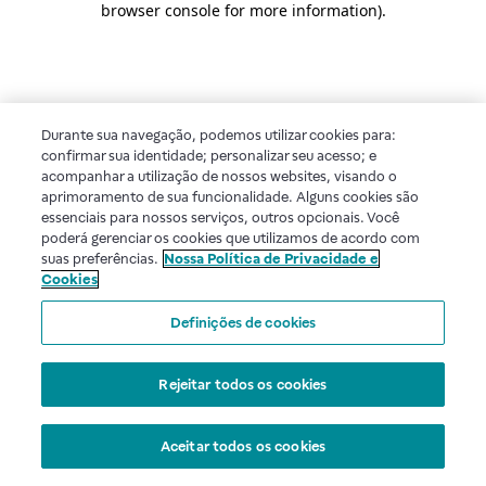
browser console for more information)
.
Durante sua navegação, podemos utilizar cookies para:
confirmar sua identidade; personalizar seu acesso; e
acompanhar a utilização de nossos websites, visando o
aprimoramento de sua funcionalidade. Alguns cookies são
essenciais para nossos serviços, outros opcionais. Você
poderá gerenciar os cookies que utilizamos de acordo com
suas preferências.
Nossa Política de Privacidade e
Cookies
Definições de cookies
Rejeitar todos os cookies
Aceitar todos os cookies