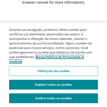
browser console for more information)
.
Durante sua navegação, podemos utilizar cookies para:
confirmar sua identidade; personalizar seu acesso; e
acompanhar a utilização de nossos websites, visando o
aprimoramento de sua funcionalidade. Alguns cookies são
essenciais para nossos serviços, outros opcionais. Você
poderá gerenciar os cookies que utilizamos de acordo com
suas preferências.
Nossa Política de Privacidade e
Cookies
Definições de cookies
Rejeitar todos os cookies
Aceitar todos os cookies