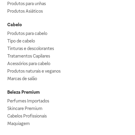
Produtos para unhas
Produtos Asiáticos
Cabelo
Produtos para cabelo
Tipo de cabelo
Tinturas e descolorantes
Tratamentos Capilares
Acessórios para cabelo
Produtos naturais e veganos
Marcas de salão
Beleza Premium
Perfumes Importados
Skincare Premium
Cabelos Profissionais
Maquiagem