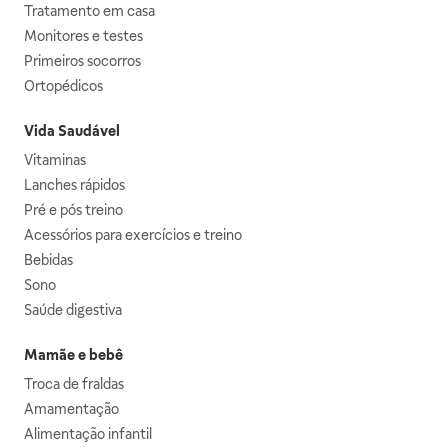
Tratamento em casa
Monitores e testes
Primeiros socorros
Ortopédicos
Vida Saudável
Vitaminas
Lanches rápidos
Pré e pós treino
Acessórios para exercícios e treino
Bebidas
Sono
Saúde digestiva
Mamãe e bebê
Troca de fraldas
Amamentação
Alimentação infantil