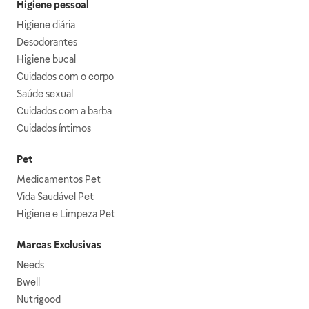
Higiene pessoal
Higiene diária
Desodorantes
Higiene bucal
Cuidados com o corpo
Saúde sexual
Cuidados com a barba
Cuidados íntimos
Pet
Medicamentos Pet
Vida Saudável Pet
Higiene e Limpeza Pet
Marcas Exclusivas
Needs
Bwell
Nutrigood