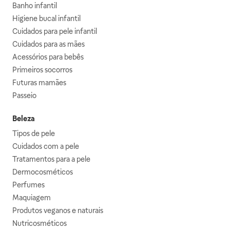
Banho infantil
Higiene bucal infantil
Cuidados para pele infantil
Cuidados para as mães
Acessórios para bebês
Primeiros socorros
Futuras mamães
Passeio
Beleza
Tipos de pele
Cuidados com a pele
Tratamentos para a pele
Dermocosméticos
Perfumes
Maquiagem
Produtos veganos e naturais
Nutricosméticos