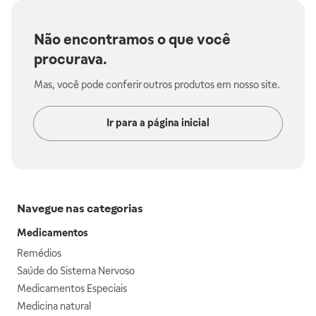
Não encontramos o que você
procurava.
Mas, você pode conferir outros produtos em nosso site.
Ir para a página inicial
Navegue nas categorias
Medicamentos
Remédios
Saúde do Sistema Nervoso
Medicamentos Especiais
Medicina natural