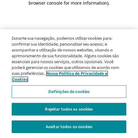
browser console for more information)
.
Durante sua navegação, podemos utilizar cookies para:
confirmar sua identidade; personalizar seu acesso; e
acompanhar a utilização de nossos websites, visando o
aprimoramento de sua funcionalidade. Alguns cookies são
essenciais para nossos serviços, outros opcionais. Você
poderá gerenciar os cookies que utilizamos de acordo com
suas preferências.
Nossa Política de Privacidade e
Cookies
Definições de cookies
Rejeitar todos os cookies
Aceitar todos os cookies