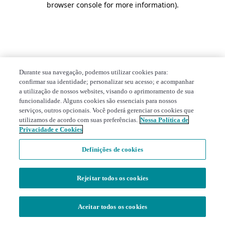
browser console for more information)
.
Durante sua navegação, podemos utilizar cookies para:
confirmar sua identidade; personalizar seu acesso; e acompanhar
a utilização de nossos websites, visando o aprimoramento de sua
funcionalidade. Alguns cookies são essenciais para nossos
serviços, outros opcionais. Você poderá gerenciar os cookies que
utilizamos de acordo com suas preferências.
Nossa Política de
Privacidade e Cookies
Definições de cookies
Rejeitar todos os cookies
Aceitar todos os cookies