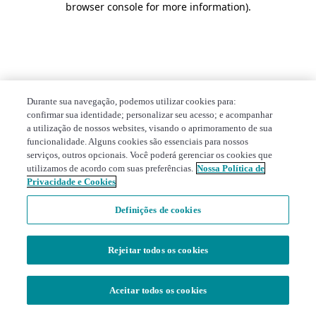
browser console for more information)
.
Durante sua navegação, podemos utilizar cookies para:
confirmar sua identidade; personalizar seu acesso; e acompanhar
a utilização de nossos websites, visando o aprimoramento de sua
funcionalidade. Alguns cookies são essenciais para nossos
serviços, outros opcionais. Você poderá gerenciar os cookies que
utilizamos de acordo com suas preferências.
Nossa Política de
Privacidade e Cookies
Definições de cookies
Rejeitar todos os cookies
Aceitar todos os cookies