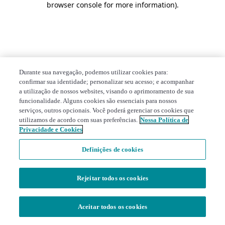
browser console for more information)
.
Durante sua navegação, podemos utilizar cookies para:
confirmar sua identidade; personalizar seu acesso; e acompanhar
a utilização de nossos websites, visando o aprimoramento de sua
funcionalidade. Alguns cookies são essenciais para nossos
serviços, outros opcionais. Você poderá gerenciar os cookies que
utilizamos de acordo com suas preferências.
Nossa Política de
Privacidade e Cookies
Definições de cookies
Rejeitar todos os cookies
Aceitar todos os cookies