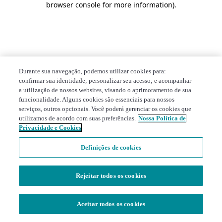
browser console for more information)
.
Durante sua navegação, podemos utilizar cookies para:
confirmar sua identidade; personalizar seu acesso; e acompanhar
a utilização de nossos websites, visando o aprimoramento de sua
funcionalidade. Alguns cookies são essenciais para nossos
serviços, outros opcionais. Você poderá gerenciar os cookies que
utilizamos de acordo com suas preferências.
Nossa Política de
Privacidade e Cookies
Definições de cookies
Rejeitar todos os cookies
Aceitar todos os cookies