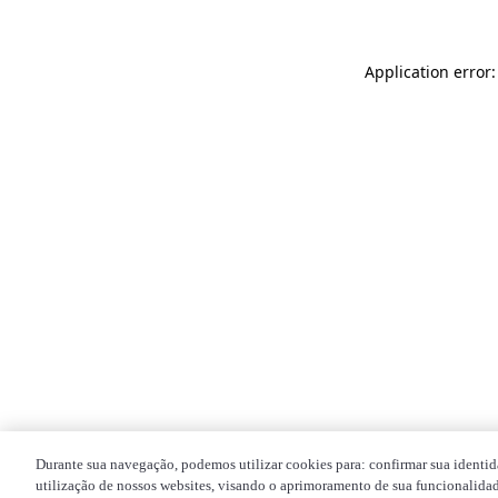
Application error
Durante sua navegação, podemos utilizar cookies para: confirmar sua identid
utilização de nossos websites, visando o aprimoramento de sua funcionalidade