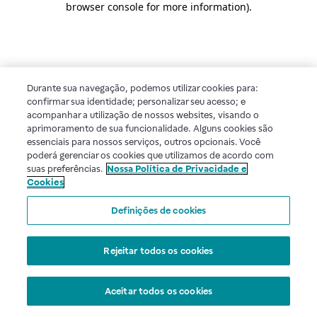
browser console for more information)
.
Durante sua navegação, podemos utilizar cookies para:
confirmar sua identidade; personalizar seu acesso; e
acompanhar a utilização de nossos websites, visando o
aprimoramento de sua funcionalidade. Alguns cookies são
essenciais para nossos serviços, outros opcionais. Você
poderá gerenciar os cookies que utilizamos de acordo com
suas preferências.
Nossa Política de Privacidade e
Cookies
Definições de cookies
Rejeitar todos os cookies
Aceitar todos os cookies