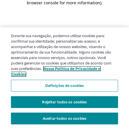
browser console for more information)
.
Durante sua navegação, podemos utilizar cookies para:
confirmar sua identidade; personalizar seu acesso; e
acompanhar a utilização de nossos websites, visando o
aprimoramento de sua funcionalidade. Alguns cookies são
essenciais para nossos serviços, outros opcionais. Você
poderá gerenciar os cookies que utilizamos de acordo com
suas preferências.
Nossa Política de Privacidade e
Cookies
Definições de cookies
Rejeitar todos os cookies
Aceitar todos os cookies