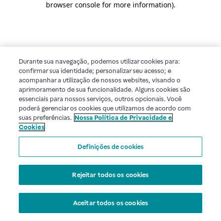
browser console for more information)
.
Durante sua navegação, podemos utilizar cookies para:
confirmar sua identidade; personalizar seu acesso; e
acompanhar a utilização de nossos websites, visando o
aprimoramento de sua funcionalidade. Alguns cookies são
essenciais para nossos serviços, outros opcionais. Você
poderá gerenciar os cookies que utilizamos de acordo com
suas preferências.
Nossa Política de Privacidade e
Cookies
Definições de cookies
Rejeitar todos os cookies
Aceitar todos os cookies