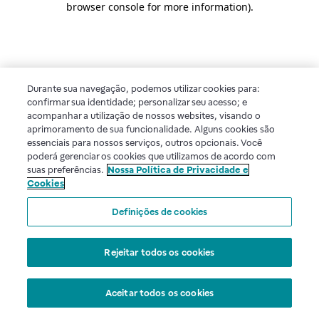
browser console for more information)
.
Durante sua navegação, podemos utilizar cookies para:
confirmar sua identidade; personalizar seu acesso; e
acompanhar a utilização de nossos websites, visando o
aprimoramento de sua funcionalidade. Alguns cookies são
essenciais para nossos serviços, outros opcionais. Você
poderá gerenciar os cookies que utilizamos de acordo com
suas preferências.
Nossa Política de Privacidade e
Cookies
Definições de cookies
Rejeitar todos os cookies
Aceitar todos os cookies