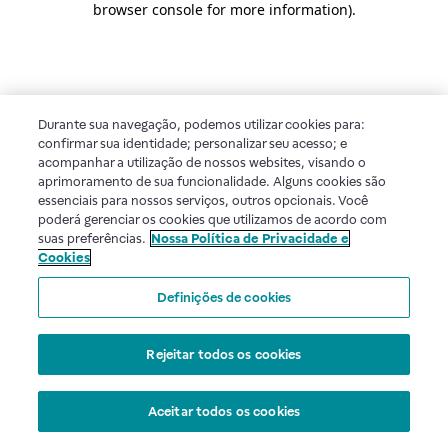
browser console for more information)
.
Durante sua navegação, podemos utilizar cookies para:
confirmar sua identidade; personalizar seu acesso; e
acompanhar a utilização de nossos websites, visando o
aprimoramento de sua funcionalidade. Alguns cookies são
essenciais para nossos serviços, outros opcionais. Você
poderá gerenciar os cookies que utilizamos de acordo com
suas preferências.
Nossa Política de Privacidade e
Cookies
Definições de cookies
Rejeitar todos os cookies
Aceitar todos os cookies