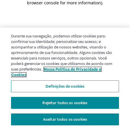
browser console for more information)
.
Durante sua navegação, podemos utilizar cookies para:
confirmar sua identidade; personalizar seu acesso; e
acompanhar a utilização de nossos websites, visando o
aprimoramento de sua funcionalidade. Alguns cookies são
essenciais para nossos serviços, outros opcionais. Você
poderá gerenciar os cookies que utilizamos de acordo com
suas preferências.
Nossa Política de Privacidade e
Cookies
Definições de cookies
Rejeitar todos os cookies
Aceitar todos os cookies