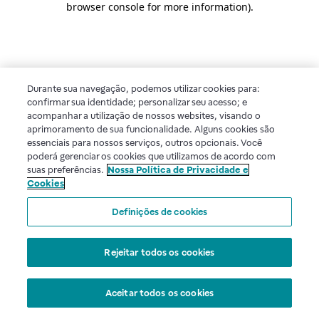
browser console for more information)
.
Durante sua navegação, podemos utilizar cookies para:
confirmar sua identidade; personalizar seu acesso; e
acompanhar a utilização de nossos websites, visando o
aprimoramento de sua funcionalidade. Alguns cookies são
essenciais para nossos serviços, outros opcionais. Você
poderá gerenciar os cookies que utilizamos de acordo com
suas preferências.
Nossa Política de Privacidade e
Cookies
Definições de cookies
Rejeitar todos os cookies
Aceitar todos os cookies