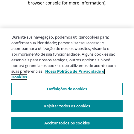
browser console for more information)
.
Durante sua navegação, podemos utilizar cookies para:
confirmar sua identidade; personalizar seu acesso; e
acompanhar a utilização de nossos websites, visando o
aprimoramento de sua funcionalidade. Alguns cookies são
essenciais para nossos serviços, outros opcionais. Você
poderá gerenciar os cookies que utilizamos de acordo com
suas preferências.
Nossa Política de Privacidade e
Cookies
Definições de cookies
Rejeitar todos os cookies
Aceitar todos os cookies