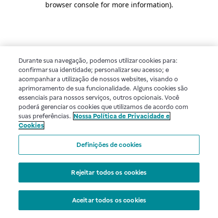
browser console for more information)
.
Durante sua navegação, podemos utilizar cookies para:
confirmar sua identidade; personalizar seu acesso; e
acompanhar a utilização de nossos websites, visando o
aprimoramento de sua funcionalidade. Alguns cookies são
essenciais para nossos serviços, outros opcionais. Você
poderá gerenciar os cookies que utilizamos de acordo com
suas preferências.
Nossa Política de Privacidade e
Cookies
Definições de cookies
Rejeitar todos os cookies
Aceitar todos os cookies