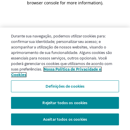
browser console for more information)
.
Durante sua navegação, podemos utilizar cookies para:
confirmar sua identidade; personalizar seu acesso; e
acompanhar a utilização de nossos websites, visando o
aprimoramento de sua funcionalidade. Alguns cookies são
essenciais para nossos serviços, outros opcionais. Você
poderá gerenciar os cookies que utilizamos de acordo com
suas preferências.
Nossa Política de Privacidade e
Cookies
Definições de cookies
Rejeitar todos os cookies
Aceitar todos os cookies