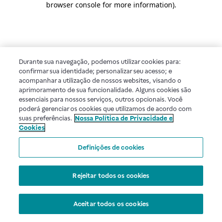
browser console for more information)
.
Durante sua navegação, podemos utilizar cookies para:
confirmar sua identidade; personalizar seu acesso; e
acompanhar a utilização de nossos websites, visando o
aprimoramento de sua funcionalidade. Alguns cookies são
essenciais para nossos serviços, outros opcionais. Você
poderá gerenciar os cookies que utilizamos de acordo com
suas preferências.
Nossa Política de Privacidade e
Cookies
Definições de cookies
Rejeitar todos os cookies
Aceitar todos os cookies