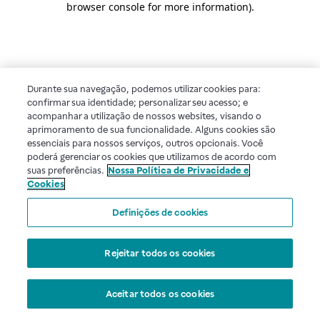
browser console for more information)
.
Durante sua navegação, podemos utilizar cookies para:
confirmar sua identidade; personalizar seu acesso; e
acompanhar a utilização de nossos websites, visando o
aprimoramento de sua funcionalidade. Alguns cookies são
essenciais para nossos serviços, outros opcionais. Você
poderá gerenciar os cookies que utilizamos de acordo com
suas preferências.
Nossa Política de Privacidade e
Cookies
Definições de cookies
Rejeitar todos os cookies
Aceitar todos os cookies