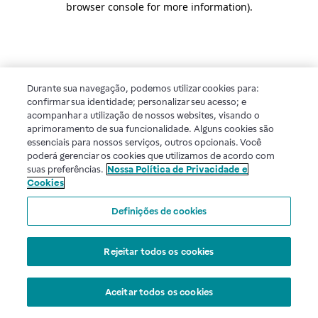
browser console for more information)
.
Durante sua navegação, podemos utilizar cookies para:
confirmar sua identidade; personalizar seu acesso; e
acompanhar a utilização de nossos websites, visando o
aprimoramento de sua funcionalidade. Alguns cookies são
essenciais para nossos serviços, outros opcionais. Você
poderá gerenciar os cookies que utilizamos de acordo com
suas preferências.
Nossa Política de Privacidade e
Cookies
Definições de cookies
Rejeitar todos os cookies
Aceitar todos os cookies