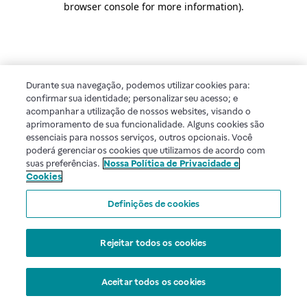
browser console for more information)
.
Durante sua navegação, podemos utilizar cookies para:
confirmar sua identidade; personalizar seu acesso; e
acompanhar a utilização de nossos websites, visando o
aprimoramento de sua funcionalidade. Alguns cookies são
essenciais para nossos serviços, outros opcionais. Você
poderá gerenciar os cookies que utilizamos de acordo com
suas preferências.
Nossa Política de Privacidade e
Cookies
Definições de cookies
Rejeitar todos os cookies
Aceitar todos os cookies