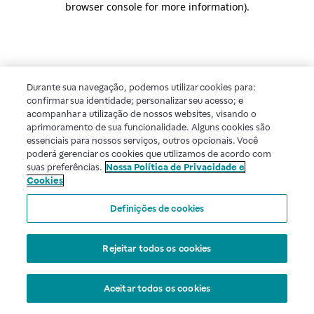
browser console for more information)
.
Durante sua navegação, podemos utilizar cookies para:
confirmar sua identidade; personalizar seu acesso; e
acompanhar a utilização de nossos websites, visando o
aprimoramento de sua funcionalidade. Alguns cookies são
essenciais para nossos serviços, outros opcionais. Você
poderá gerenciar os cookies que utilizamos de acordo com
suas preferências.
Nossa Política de Privacidade e
Cookies
Definições de cookies
Rejeitar todos os cookies
Aceitar todos os cookies