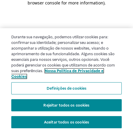
browser console for more information)
.
Durante sua navegação, podemos utilizar cookies para:
confirmar sua identidade; personalizar seu acesso; e
acompanhar a utilização de nossos websites, visando o
aprimoramento de sua funcionalidade. Alguns cookies são
essenciais para nossos serviços, outros opcionais. Você
poderá gerenciar os cookies que utilizamos de acordo com
suas preferências.
Nossa Política de Privacidade e
Cookies
Definições de cookies
Rejeitar todos os cookies
Aceitar todos os cookies