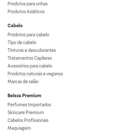
Produtos para unhas
Produtos Asiáticos
Cabelo
Produtos para cabelo
Tipo de cabelo
Tinturas e descolorantes
Tratamentos Capilares
Acessórios para cabelo
Produtos naturais e veganos
Marcas de salão
Beleza Premium
Perfumes Importados
Skincare Premium
Cabelos Profissionais
Maquiagem