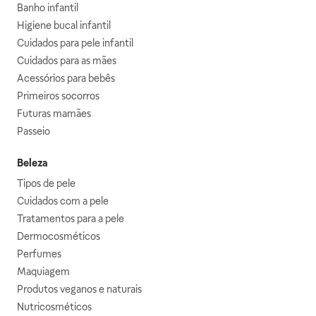
Banho infantil
Higiene bucal infantil
Cuidados para pele infantil
Cuidados para as mães
Acessórios para bebês
Primeiros socorros
Futuras mamães
Passeio
Beleza
Tipos de pele
Cuidados com a pele
Tratamentos para a pele
Dermocosméticos
Perfumes
Maquiagem
Produtos veganos e naturais
Nutricosméticos