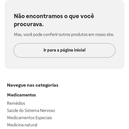
Não encontramos o que você
procurava.
Mas, você pode conferir outros produtos em nosso site.
Ir para a página inicial
Navegue nas categorias
Medicamentos
Remédios
Saúde do Sistema Nervoso
Medicamentos Especiais
Medicina natural