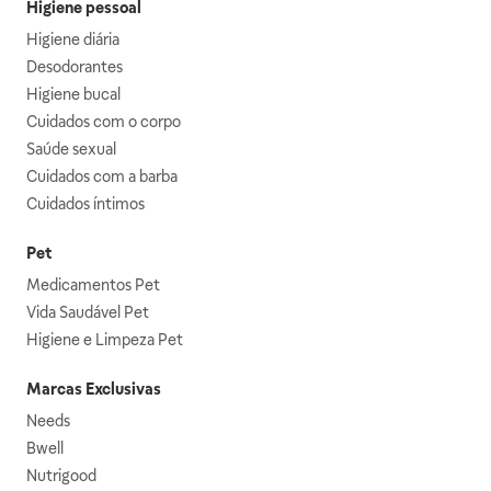
Higiene pessoal
Higiene diária
Desodorantes
Higiene bucal
Cuidados com o corpo
Saúde sexual
Cuidados com a barba
Cuidados íntimos
Pet
Medicamentos Pet
Vida Saudável Pet
Higiene e Limpeza Pet
Marcas Exclusivas
Needs
Bwell
Nutrigood