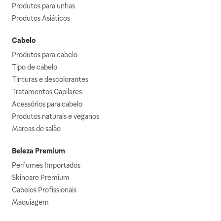
Produtos para unhas
Produtos Asiáticos
Cabelo
Produtos para cabelo
Tipo de cabelo
Tinturas e descolorantes
Tratamentos Capilares
Acessórios para cabelo
Produtos naturais e veganos
Marcas de salão
Beleza Premium
Perfumes Importados
Skincare Premium
Cabelos Profissionais
Maquiagem