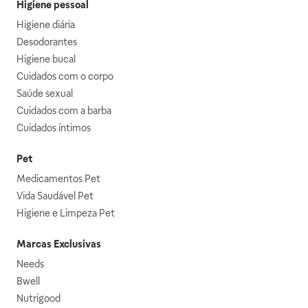
Higiene pessoal
Higiene diária
Desodorantes
Higiene bucal
Cuidados com o corpo
Saúde sexual
Cuidados com a barba
Cuidados íntimos
Pet
Medicamentos Pet
Vida Saudável Pet
Higiene e Limpeza Pet
Marcas Exclusivas
Needs
Bwell
Nutrigood