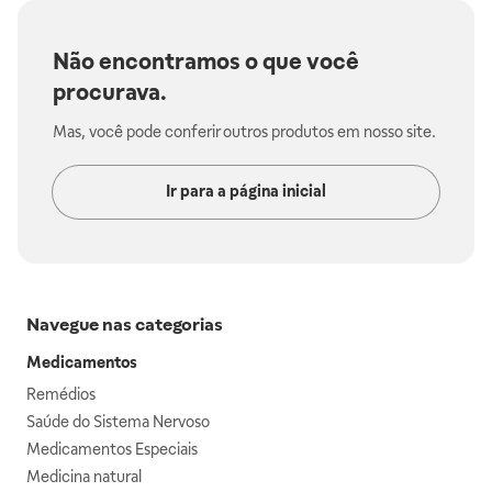
Não encontramos o que você
procurava.
Mas, você pode conferir outros produtos em nosso site.
Ir para a página inicial
Navegue nas categorias
Medicamentos
Remédios
Saúde do Sistema Nervoso
Medicamentos Especiais
Medicina natural