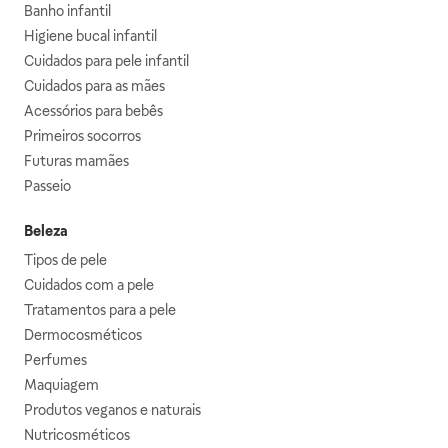
Banho infantil
Higiene bucal infantil
Cuidados para pele infantil
Cuidados para as mães
Acessórios para bebês
Primeiros socorros
Futuras mamães
Passeio
Beleza
Tipos de pele
Cuidados com a pele
Tratamentos para a pele
Dermocosméticos
Perfumes
Maquiagem
Produtos veganos e naturais
Nutricosméticos