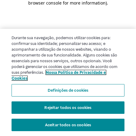
browser console for more information)
.
Durante sua navegação, podemos utilizar cookies para:
confirmar sua identidade; personalizar seu acesso; e
acompanhar a utilização de nossos websites, visando o
aprimoramento de sua funcionalidade. Alguns cookies são
essenciais para nossos serviços, outros opcionais. Você
poderá gerenciar os cookies que utilizamos de acordo com
suas preferências.
Nossa Política de Privacidade e
Cookies
Definições de cookies
Rejeitar todos os cookies
Aceitar todos os cookies