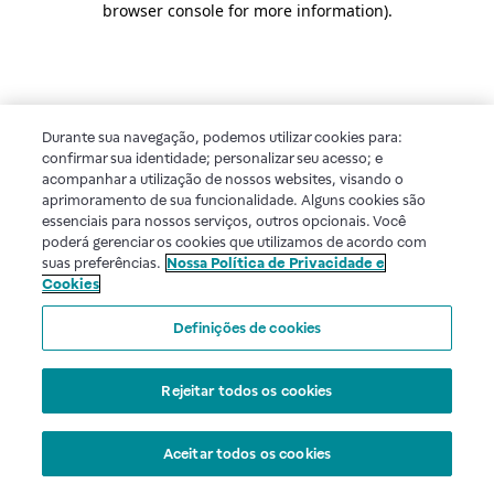
browser console for more information)
.
Durante sua navegação, podemos utilizar cookies para:
confirmar sua identidade; personalizar seu acesso; e
acompanhar a utilização de nossos websites, visando o
aprimoramento de sua funcionalidade. Alguns cookies são
essenciais para nossos serviços, outros opcionais. Você
poderá gerenciar os cookies que utilizamos de acordo com
suas preferências.
Nossa Política de Privacidade e
Cookies
Definições de cookies
Rejeitar todos os cookies
Aceitar todos os cookies