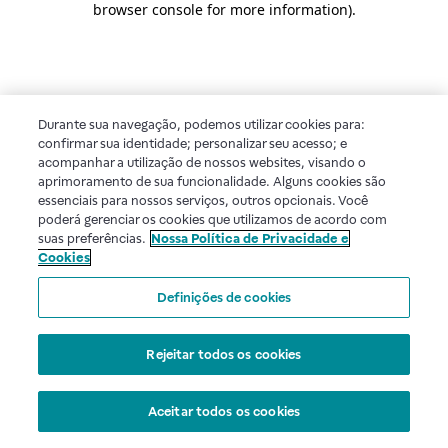
browser console for more information)
.
Durante sua navegação, podemos utilizar cookies para:
confirmar sua identidade; personalizar seu acesso; e
acompanhar a utilização de nossos websites, visando o
aprimoramento de sua funcionalidade. Alguns cookies são
essenciais para nossos serviços, outros opcionais. Você
poderá gerenciar os cookies que utilizamos de acordo com
suas preferências.
Nossa Política de Privacidade e
Cookies
Definições de cookies
Rejeitar todos os cookies
Aceitar todos os cookies