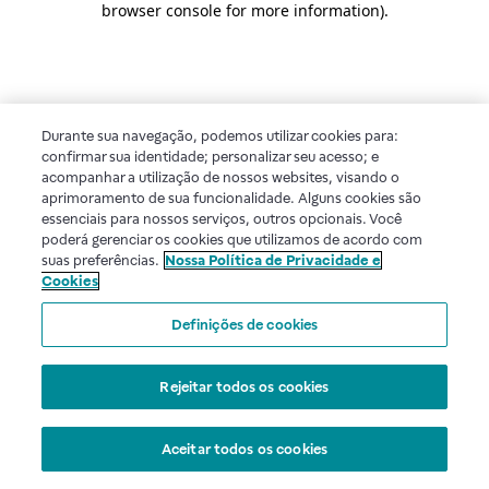
browser console for more information)
.
Durante sua navegação, podemos utilizar cookies para:
confirmar sua identidade; personalizar seu acesso; e
acompanhar a utilização de nossos websites, visando o
aprimoramento de sua funcionalidade. Alguns cookies são
essenciais para nossos serviços, outros opcionais. Você
poderá gerenciar os cookies que utilizamos de acordo com
suas preferências.
Nossa Política de Privacidade e
Cookies
Definições de cookies
Rejeitar todos os cookies
Aceitar todos os cookies