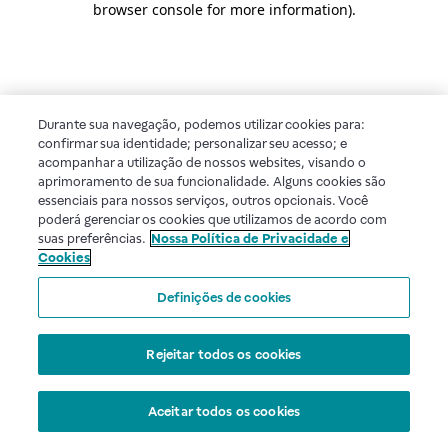
browser console for more information)
.
Durante sua navegação, podemos utilizar cookies para:
confirmar sua identidade; personalizar seu acesso; e
acompanhar a utilização de nossos websites, visando o
aprimoramento de sua funcionalidade. Alguns cookies são
essenciais para nossos serviços, outros opcionais. Você
poderá gerenciar os cookies que utilizamos de acordo com
suas preferências.
Nossa Política de Privacidade e
Cookies
Definições de cookies
Rejeitar todos os cookies
Aceitar todos os cookies