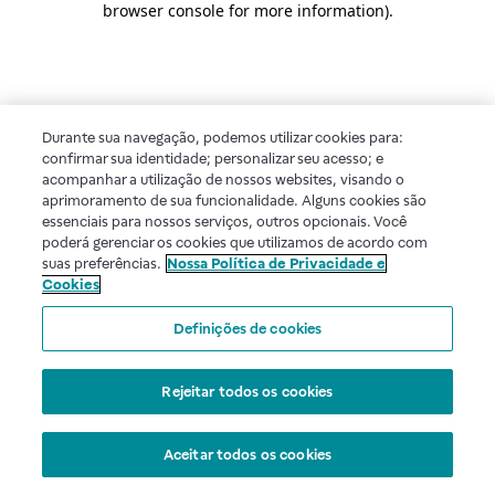
browser console for more information)
.
Durante sua navegação, podemos utilizar cookies para:
confirmar sua identidade; personalizar seu acesso; e
acompanhar a utilização de nossos websites, visando o
aprimoramento de sua funcionalidade. Alguns cookies são
essenciais para nossos serviços, outros opcionais. Você
poderá gerenciar os cookies que utilizamos de acordo com
suas preferências.
Nossa Política de Privacidade e
Cookies
Definições de cookies
Rejeitar todos os cookies
Aceitar todos os cookies