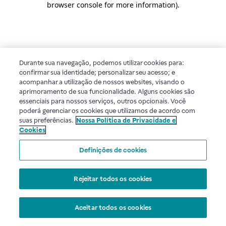
browser console for more information)
.
Durante sua navegação, podemos utilizar cookies para:
confirmar sua identidade; personalizar seu acesso; e
acompanhar a utilização de nossos websites, visando o
aprimoramento de sua funcionalidade. Alguns cookies são
essenciais para nossos serviços, outros opcionais. Você
poderá gerenciar os cookies que utilizamos de acordo com
suas preferências.
Nossa Política de Privacidade e
Cookies
Definições de cookies
Rejeitar todos os cookies
Aceitar todos os cookies