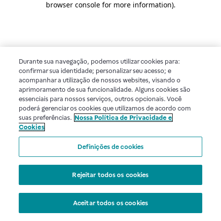
browser console for more information)
.
Durante sua navegação, podemos utilizar cookies para:
confirmar sua identidade; personalizar seu acesso; e
acompanhar a utilização de nossos websites, visando o
aprimoramento de sua funcionalidade. Alguns cookies são
essenciais para nossos serviços, outros opcionais. Você
poderá gerenciar os cookies que utilizamos de acordo com
suas preferências.
Nossa Política de Privacidade e
Cookies
Definições de cookies
Rejeitar todos os cookies
Aceitar todos os cookies