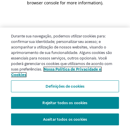
browser console for more information)
.
Durante sua navegação, podemos utilizar cookies para:
confirmar sua identidade; personalizar seu acesso; e
acompanhar a utilização de nossos websites, visando o
aprimoramento de sua funcionalidade. Alguns cookies são
essenciais para nossos serviços, outros opcionais. Você
poderá gerenciar os cookies que utilizamos de acordo com
suas preferências.
Nossa Política de Privacidade e
Cookies
Definições de cookies
Rejeitar todos os cookies
Aceitar todos os cookies