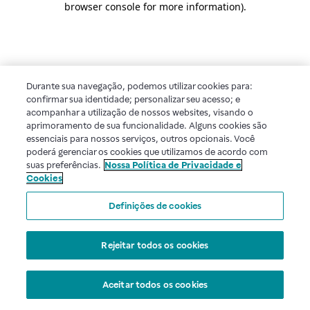
browser console for more information)
.
Durante sua navegação, podemos utilizar cookies para:
confirmar sua identidade; personalizar seu acesso; e
acompanhar a utilização de nossos websites, visando o
aprimoramento de sua funcionalidade. Alguns cookies são
essenciais para nossos serviços, outros opcionais. Você
poderá gerenciar os cookies que utilizamos de acordo com
suas preferências.
Nossa Política de Privacidade e
Cookies
Definições de cookies
Rejeitar todos os cookies
Aceitar todos os cookies