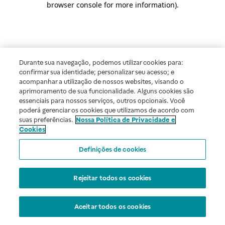
browser console for more information)
.
Durante sua navegação, podemos utilizar cookies para:
confirmar sua identidade; personalizar seu acesso; e
acompanhar a utilização de nossos websites, visando o
aprimoramento de sua funcionalidade. Alguns cookies são
essenciais para nossos serviços, outros opcionais. Você
poderá gerenciar os cookies que utilizamos de acordo com
suas preferências.
Nossa Política de Privacidade e
Cookies
Definições de cookies
Rejeitar todos os cookies
Aceitar todos os cookies