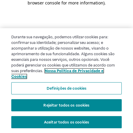
browser console for more information)
.
Durante sua navegação, podemos utilizar cookies para:
confirmar sua identidade; personalizar seu acesso; e
acompanhar a utilização de nossos websites, visando o
aprimoramento de sua funcionalidade. Alguns cookies são
essenciais para nossos serviços, outros opcionais. Você
poderá gerenciar os cookies que utilizamos de acordo com
suas preferências.
Nossa Política de Privacidade e
Cookies
Definições de cookies
Rejeitar todos os cookies
Aceitar todos os cookies