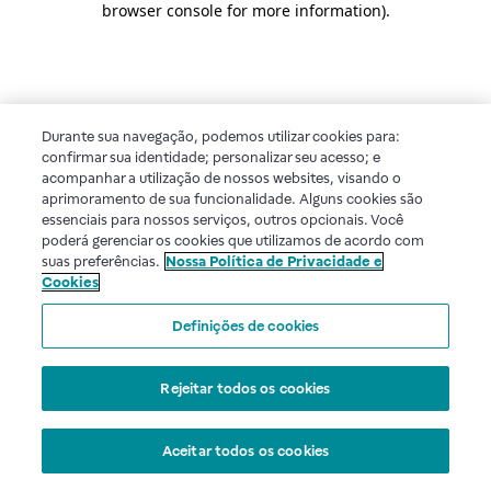
browser console for more information)
.
Durante sua navegação, podemos utilizar cookies para:
confirmar sua identidade; personalizar seu acesso; e
acompanhar a utilização de nossos websites, visando o
aprimoramento de sua funcionalidade. Alguns cookies são
essenciais para nossos serviços, outros opcionais. Você
poderá gerenciar os cookies que utilizamos de acordo com
suas preferências.
Nossa Política de Privacidade e
Cookies
Definições de cookies
Rejeitar todos os cookies
Aceitar todos os cookies